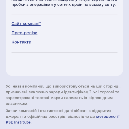
пробки з операціями у сотнях країн по всьому світу.
Сайт компанії
Прес-релізи
Контакти
Усі назви компаній, що використовуються на цій сторінці,
призначені виключно заради ідентифікації. Усі торгові та
зареєстровані торгові марки належать їх відповідним
власникам.
Заяви компаній i статистичні дані зібрані з відкритих
джерел та офіційних реєстрів, відповідно до
методології
KSE Institute
.