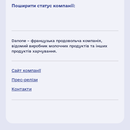
Поширити статус компанії:
Danone – французька продовольча компанія,
відомий виробник молочних продуктів та інших
продуктів харчування.
Сайт компанії
Прес-релізи
Контакти