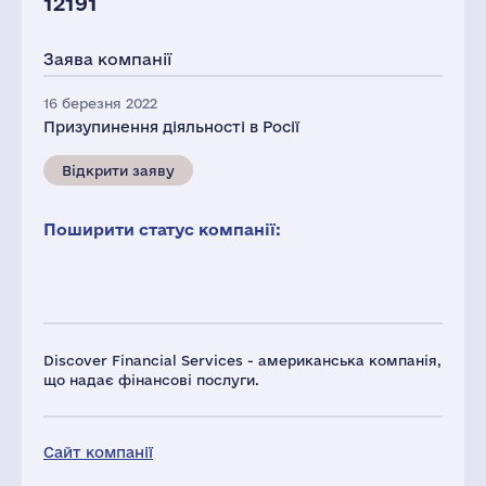
12191
Заява компанії
16 березня 2022
Призупинення діяльності в Росії
Відкрити заяву
Поширити статус компанії:
Discover Financial Services - американська компанія,
що надає фінансові послуги.
Сайт компанії