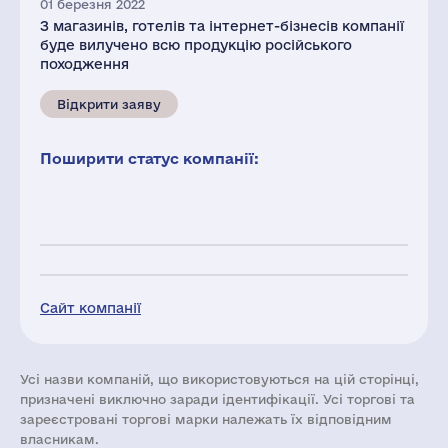
01 березня 2022
З магазинів, готелів та інтернет-бізнесів компанії
буде вилучено всю продукцію російського
походження
Відкрити заяву
Поширити статус компанії:
Сайт компанії
Усі назви компаній, що використовуються на цій сторінці,
призначені виключно заради ідентифікації. Усі торгові та
зареєстровані торгові марки належать їх відповідним
власникам.