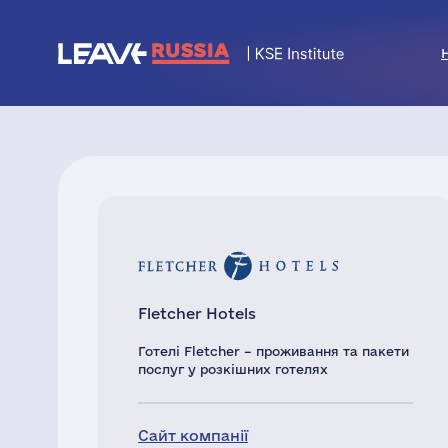
Fletcher Hotels
Готелі Fletcher – проживання та пакети
послуг у розкішних готелях
Сайт компанії