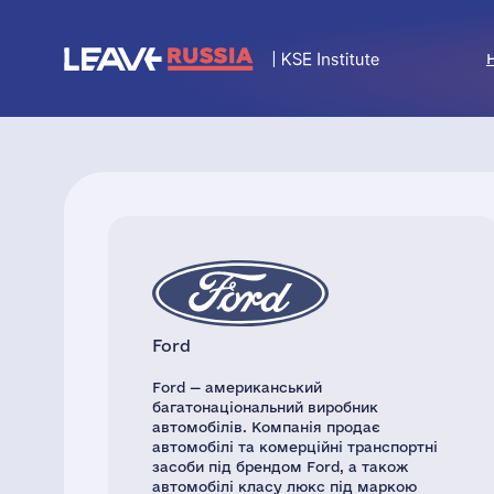
Ford
Ford — американський
багатонаціональний виробник
автомобілів. Компанія продає
автомобілі та комерційні транспортні
засоби під брендом Ford, а також
автомобілі класу люкс під маркою