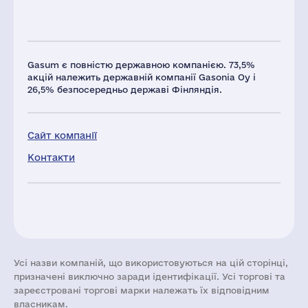
Gasum є повністю державною компанією. 73,5%
акцій належить державній компанії Gasonia Oy і
26,5% безпосередньо державі Фінляндія.
Сайт компанії
Контакти
Усі назви компаній, що використовуються на цій сторінці,
призначені виключно заради ідентифікації. Усі торгові та
зареєстровані торгові марки належать їх відповідним
власникам.