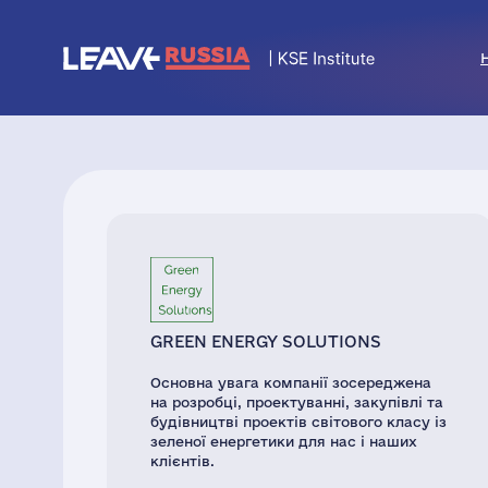
GREEN ENERGY SOLUTIONS
Основна увага компанії зосереджена
на розробці, проектуванні, закупівлі та
будівництві проектів світового класу із
зеленої енергетики для нас і наших
клієнтів.