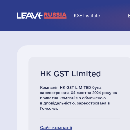
HK GST Limited
Компанія HK GST LIMITED була
зареєстрована 04 жовтня 2024 року як
приватна компанія з обмеженою
відповідальністю, зареєстрована в
Гонконзі.
Сайт компанії