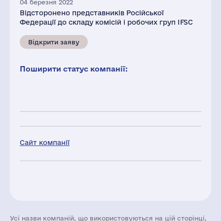
04 березня 2022
Відсторонено представників Російської
Федерації до складу комісій і робочих груп IFSC
Відкрити заяву
Поширити статус компанії:
Сайт компанії
Усі назви компаній, що використовуються на цій сторінці,