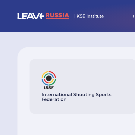
International Shooting Sports
Federation