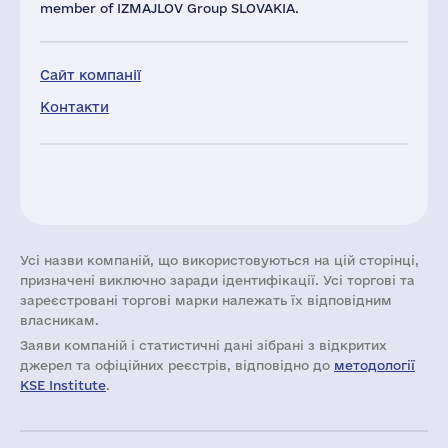
member of IZMAJLOV Group SLOVAKIA.
Сайт компанії
Контакти
Усі назви компаній, що використовуються на цій сторінці,
призначені виключно заради ідентифікації. Усі торгові та
зареєстровані торгові марки належать їх відповідним
власникам.
Заяви компаній i статистичні дані зібрані з відкритих
джерел та офіційних реєстрів, відповідно до
методології
KSE Institute
.