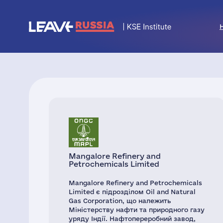
Mangalore Refinery and
Petrochemicals Limited
Mangalore Refinery and Petrochemicals
Limited є підрозділом Oil and Natural
Gas Corporation, що належить
Міністерству нафти та природного газу
уряду Індії. Нафтопереробний завод,