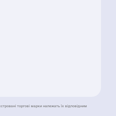
еєстровані торгові марки належать їх відповідним