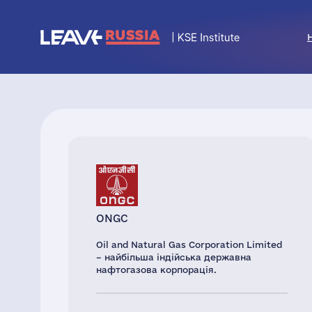
ONGC
Oil and Natural Gas Corporation Limited
– найбільша індійська державна
нафтогазова корпорація.