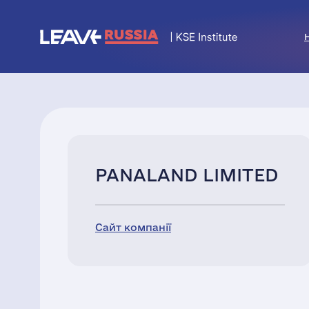
PANALAND LIMITED
Сайт компанії