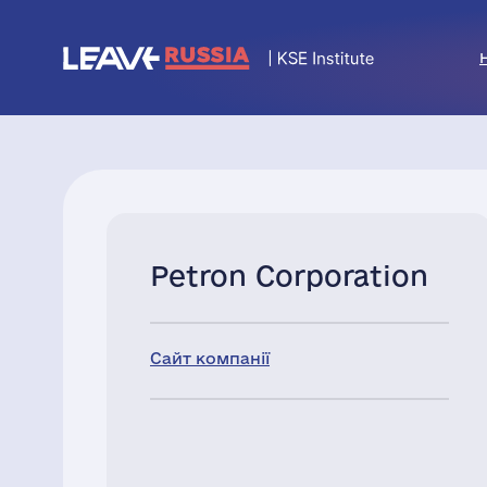
Petron Corporation
Сайт компанії