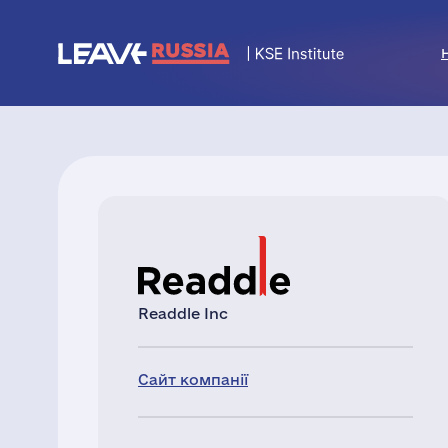
Readdle Inc
Сайт компанії