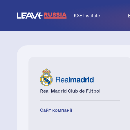
Real Madrid Club de Fútbol
Сайт компанії