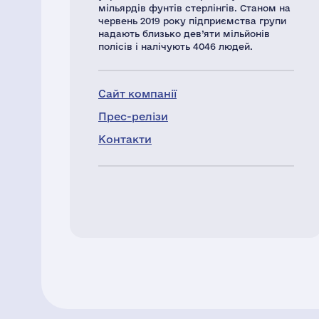
мільярдів фунтів стерлінгів. Станом на
червень 2019 року підприємства групи
надають близько дев’яти мільйонів
полісів і налічують 4046 людей.
Сайт компанії
Прес-релізи
Контакти