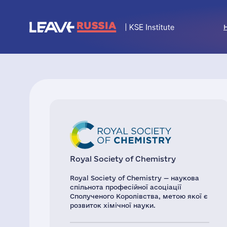
Royal Society of Chemistry
Royal Society of Chemistry — наукова
спільнота професійної асоціації
Сполученого Королівства, метою якої є
розвиток хімічної науки.