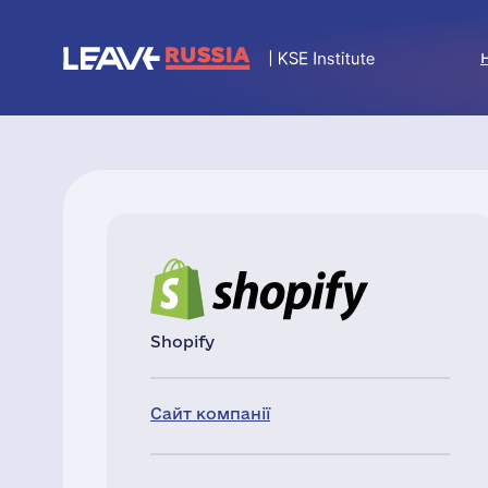
Shopify
Сайт компанії