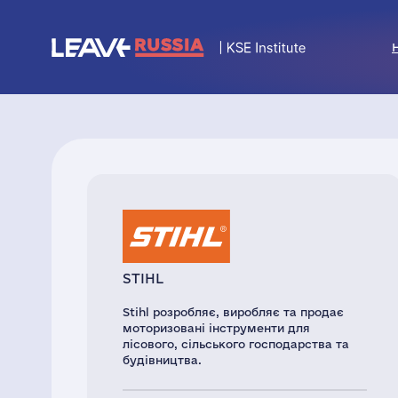
STIHL
Stihl розробляє, виробляє та продає
моторизовані інструменти для
лісового, сільського господарства та
будівництва.