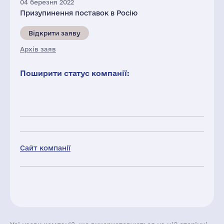
04 березня 2022
Призупинення поставок в Росію
Відкрити заяву
Архів заяв
Поширити статус компанії:
Сайт компанії