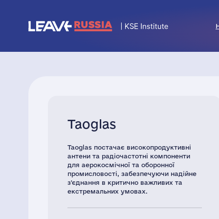
Taoglas
Taoglas постачає високопродуктивні
антени та радіочастотні компоненти
для аерокосмічної та оборонної
промисловості, забезпечуючи надійне
з'єднання в критично важливих та
екстремальних умовах.