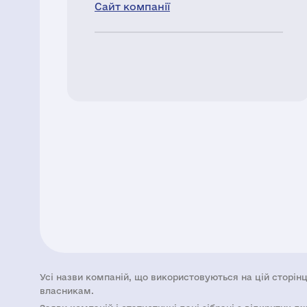
Сайт компанії
Усі назви компаній, що використовуються на цій сторінц
власникам.