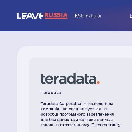
Teradata
Teradata Corporation – технологічна
компанія, що спеціалізується на
розробці програмного забезпечення
для баз даних та аналітики даних, а
також на стратегічному ІТ-консалтингу.