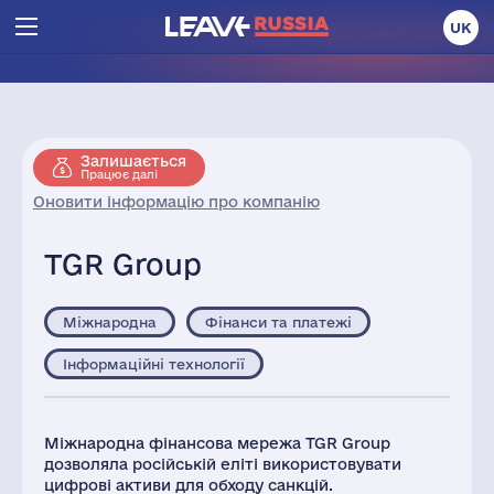
UK
Залишається
Працює далі
Оновити інформацію про компанію
TGR Group
Міжнародна
Фінанси та платежі
Інформаційні технології
Міжнародна фінансова мережа TGR Group
дозволяла російській еліті використовувати
цифрові активи для обходу санкцій.