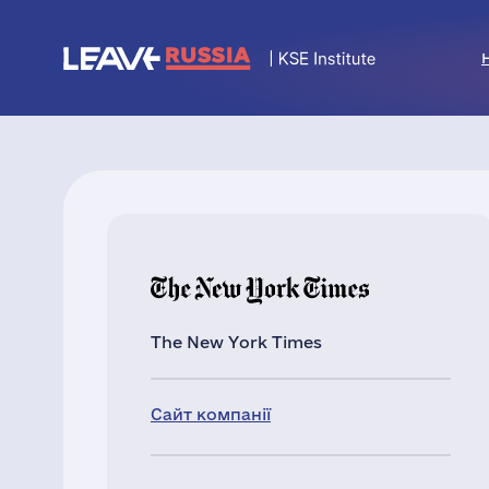
The New York Times
Сайт компанії