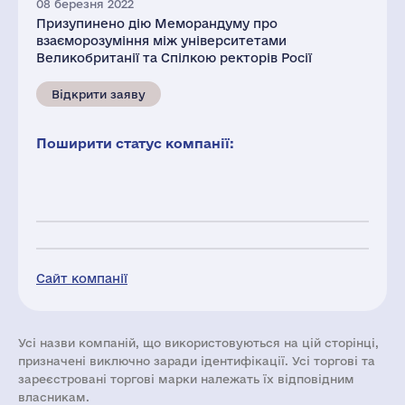
08 березня 2022
Призупинено дію Меморандуму про
взаєморозуміння між університетами
Великобританії та Спілкою ректорів Росії
Відкрити заяву
Поширити статус компанії:
Сайт компанії
Усі назви компаній, що використовуються на цій сторінці,
призначені виключно заради ідентифікації. Усі торгові та
зареєстровані торгові марки належать їх відповідним
власникам.