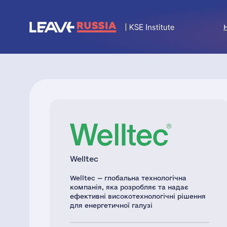
Welltec
Welltec — глобальна технологічна
компанія, яка розробляє та надає
ефективні високотехнологічні рішення
для енергетичної галузі