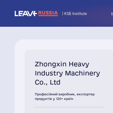
Zhongxin Heavy
Industry Machinery
Co., Ltd
Професійний виробник, експортер
продуктів у 120+ країн