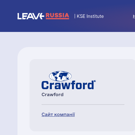
Crawford
Сайт компанії