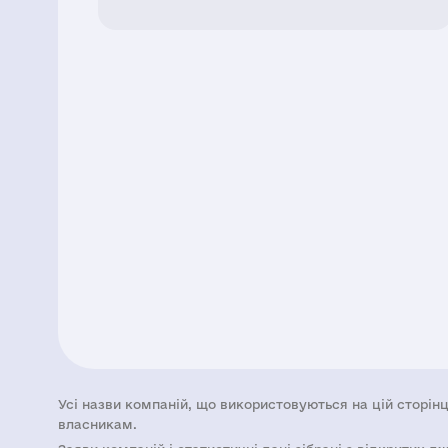
Усі назви компаній, що використовуються на цій сторінц
власникам.