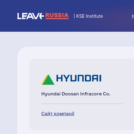
Hyundai Doosan Infracore Co.
Сайт компанії