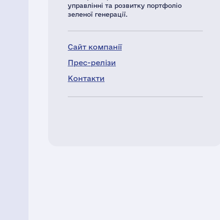
управлінні та розвитку портфоліо
зеленої генерації.
Сайт компанії
Прес-релізи
Контакти