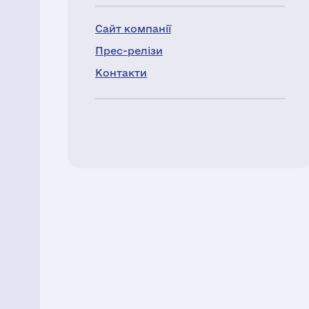
Сайт компанії
Прес-релізи
Контакти