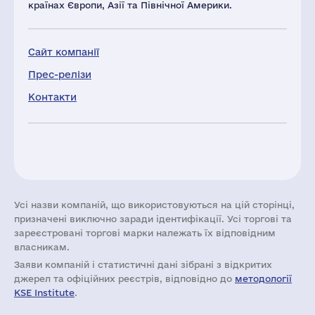
країнах Європи, Азії та Північної Америки.
Сайт компанії
Прес-релізи
Контакти
Усі назви компаній, що використовуються на цій сторінці,
призначені виключно заради ідентифікації. Усі торгові та
зареєстровані торгові марки належать їх відповідним
власникам.
Заяви компаній i статистичні дані зібрані з відкритих
джерел та офіційних реєстрів, відповідно до
методології
KSE Institute
.